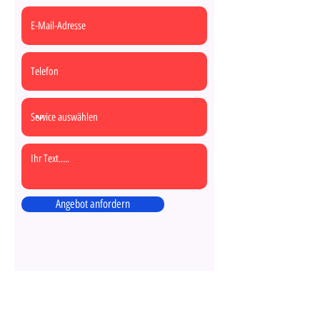
Angebot anfordern