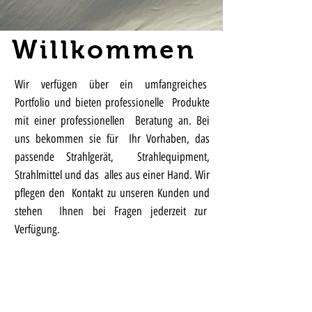
Willkommen
Wir verfügen über ein umfangreiches
Portfolio und bieten professionelle Produkte
mit einer professionellen Beratung an. Bei
uns bekommen sie für Ihr Vorhaben, das
passende Strahlgerät, Strahlequipment,
Strahlmittel und das alles aus einer Hand. Wir
pflegen den Kontakt zu unseren Kunden und
stehen Ihnen bei Fragen jederzeit zur
Verfügung.